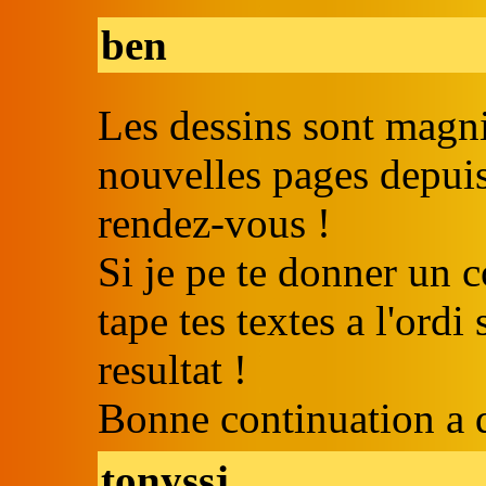
ben
Les dessins sont magnif
nouvelles pages depuis
rendez-vous !
Si je pe te donner un c
tape tes textes a l'ordi
resultat !
Bonne continuation a 
tonyssj