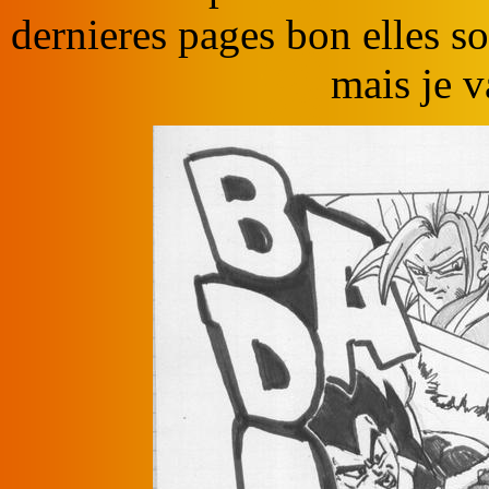
dernieres pages bon elles s
mais je v