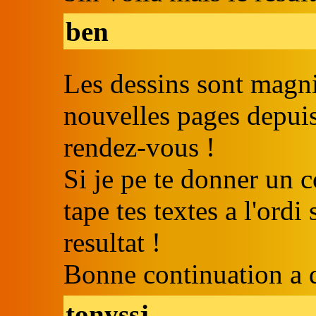
ben
Les dessins sont magnif
nouvelles pages depuis
rendez-vous !
Si je pe te donner un c
tape tes textes a l'ordi
resultat !
Bonne continuation a 
tonyssj