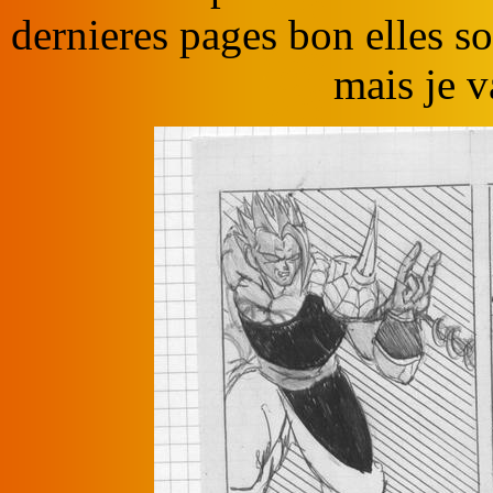
dernieres pages bon elles s
mais je v